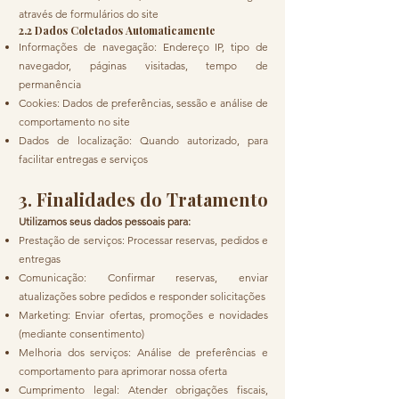
através de formulários do site
2.2 Dados Coletados Automaticamente
Informações de navegação: Endereço IP, tipo de
navegador, páginas visitadas, tempo de
permanência
Cookies: Dados de preferências, sessão e análise de
comportamento no site
Dados de localização: Quando autorizado, para
facilitar entregas e serviços
3. Finalidades do Tratamento
Utilizamos seus dados pessoais para:
Prestação de serviços: Processar reservas, pedidos e
entregas
Comunicação: Confirmar reservas, enviar
atualizações sobre pedidos e responder solicitações
Marketing: Enviar ofertas, promoções e novidades
(mediante consentimento)
Melhoria dos serviços: Análise de preferências e
comportamento para aprimorar nossa oferta
Cumprimento legal: Atender obrigações fiscais,