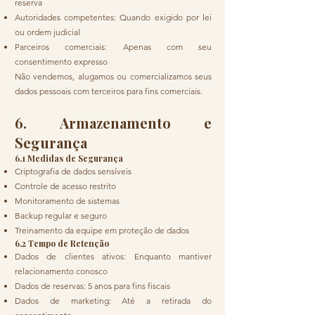
reserva
Autoridades competentes: Quando exigido por lei
ou ordem judicial
Parceiros comerciais: Apenas com seu
consentimento expresso
Não vendemos, alugamos ou comercializamos seus
dados pessoais com terceiros para fins comerciais.
6. Armazenamento e
Segurança
6.1 Medidas de Segurança
Criptografia de dados sensíveis
Controle de acesso restrito
Monitoramento de sistemas
Backup regular e seguro
Treinamento da equipe em proteção de dados
6.2 Tempo de Retenção
Dados de clientes ativos: Enquanto mantiver
relacionamento conosco
Dados de reservas: 5 anos para fins fiscais
Dados de marketing: Até a retirada do