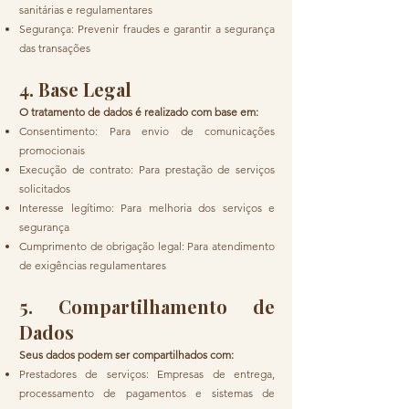
sanitárias e regulamentares
Segurança: Prevenir fraudes e garantir a segurança
das transações
4. Base Legal
O tratamento de dados é realizado com base em:
Consentimento: Para envio de comunicações
promocionais
Execução de contrato: Para prestação de serviços
solicitados
Interesse legítimo: Para melhoria dos serviços e
segurança
Cumprimento de obrigação legal: Para atendimento
de exigências regulamentares
5. Compartilhamento de
Dados
Seus dados podem ser compartilhados com:
Prestadores de serviços: Empresas de entrega,
processamento de pagamentos e sistemas de