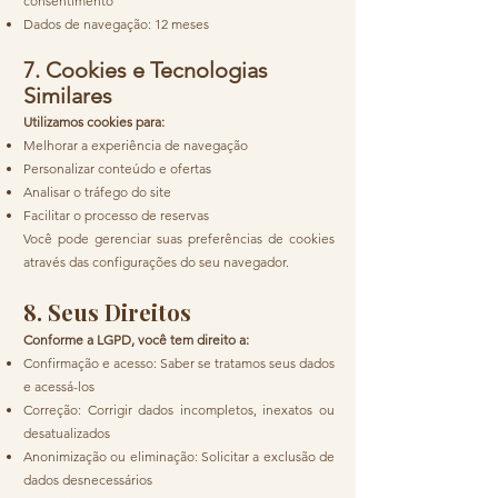
consentimento
Dados de navegação: 12 meses
7. Cookies e Tecnologias
Similares
Utilizamos cookies para:
Melhorar a experiência de navegação
Personalizar conteúdo e ofertas
Analisar o tráfego do site
Facilitar o processo de reservas
Você pode gerenciar suas preferências de cookies
através das configurações do seu navegador.
8. Seus Direitos
Conforme a LGPD, você tem direito a:
Confirmação e acesso: Saber se tratamos seus dados
e acessá-los
Correção: Corrigir dados incompletos, inexatos ou
desatualizados
Anonimização ou eliminação: Solicitar a exclusão de
dados desnecessários